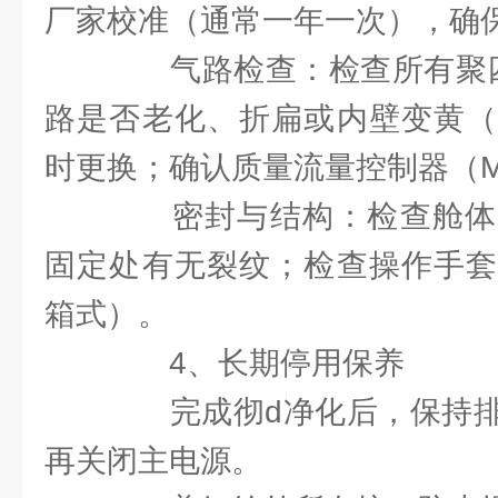
厂家校准（通常一年一次），确
气路检查：检查所有聚四氟
路是否老化、折扁或内壁变黄（
时更换；确认质量流量控制器（M
密封与结构：检查舱体
固定处有无裂纹；检查操作手套
箱式）。
4、长期停用保养
完成彻d净化后，保持排
再关闭主电源。