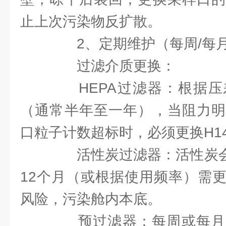
止上次污染物反扩散。
2、定期维护（每周/每月
过滤介质更换：
HEPA过滤器：根据压
（通常半年至一年），当阻力明
口粒子计数超标时，必须更换H14
活性炭过滤器：活性炭会吸
12个月（或根据使用频率）需
风险，污染舱内本底。
预过滤器：每周或每月