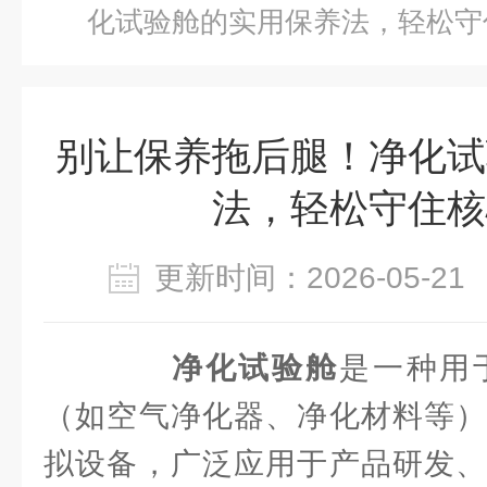
化试验舱的实用保养法，轻松守
别让保养拖后腿！净化试
法，轻松守住核
更新时间：2026-05-
净化试验舱
是一种用
（如空气净化器、净化材料等）
拟设备，广泛应用于产品研发、