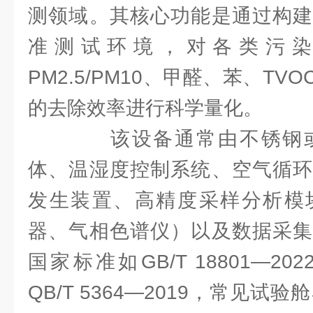
测领域。其核心功能是通过构建
准测试环境，对各类污
PM2.5/PM10、甲醛、苯、T
的去除效率进行科学量化。
该设备通常由不锈钢或
体、温湿度控制系统、空气循环
发生装置、高精度采样分析模
器、气相色谱仪）以及数据采集
国家标准如GB/T 18801—2
QB/T 5364—2019，常见试