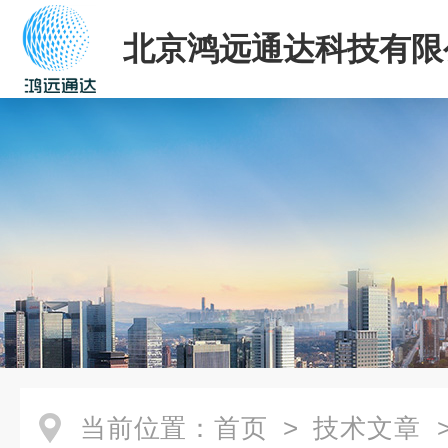
北京鸿远通达科技有限
当前位置：
首页
>
技术文章
>