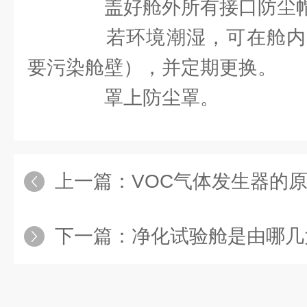
盖好舱外所有接口防尘帽
若环境潮湿，可在舱内
要污染舱壁），并定期更换。
罩上防尘罩。
上一篇：
VOC气体发生器的
下一篇：
净化试验舱是由哪几