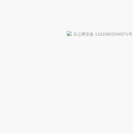
京公网安备 11010802048371号