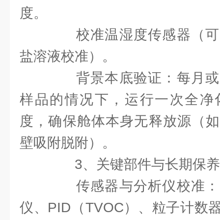
度。
校准温湿度传感器（可
盐溶液校准）。
背景本底验证：每月或
样品的情况下，运行一次全净
度，确保舱体本身无释放源（如
壁吸附脱附）。
3、关键部件与长期保养（
传感器与分析仪校准：
仪、PID（TVOC）、粒子计