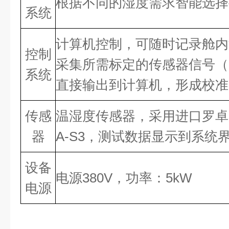
根据不同的湿度需求智能选择
系统
计算机控制，可随时记录舱内
控制
采集所需标定的传感器信号（
系统
直接输出到计算机，形成校准
传感
温湿度传感器，采用进口罗卓尼克r
器
A-S3，测试数据显示到系统
设备
电源380V，功率：5kW
电源