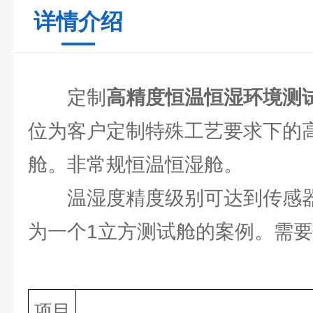
详情介绍
定制
高精度
恒温恒湿环境测
位为客户定制特殊工艺要求下的高
舱。非常规恒温恒湿舱。
温湿度精度级别可达到传感
为一个1立方测试舱的案例。需
项目