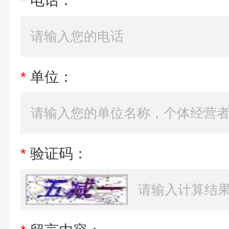
*
电话：
*
单位：
*
验证码：