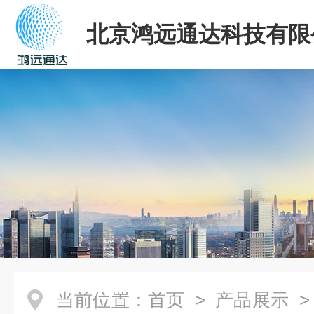
北京鸿远通达科技有限
当前位置：
首页
>
产品展示