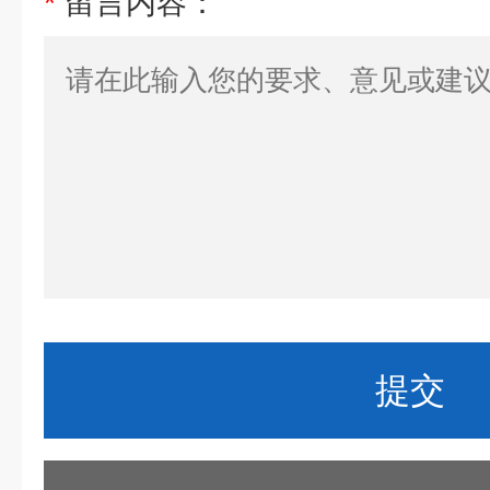
*
留言内容：