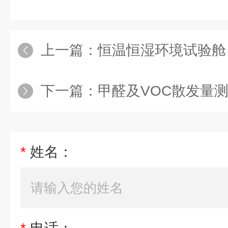
上一篇：
恒温恒湿环境试验舱
下一篇：
甲醛及VOC散发量
*
姓名：