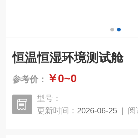
恒温恒湿环境测试舱
￥0~0
参考价：
型号：
更新时间：
2026-06-25
|
阅