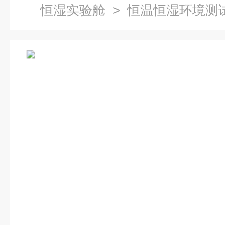
恒湿实验舱
> 恒温恒湿环境测