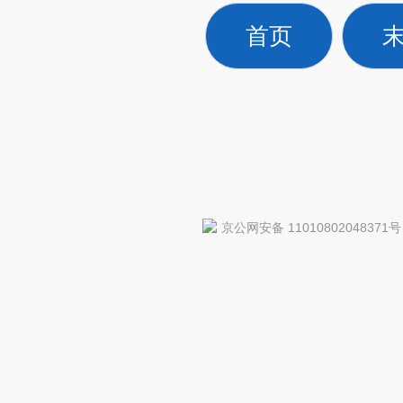
首页
京公网安备 11010802048371号