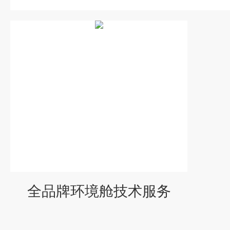
全品牌环境舱技术服务