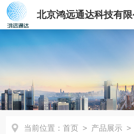
北京鸿远通达科技有限
当前位置：
首页
>
产品展示