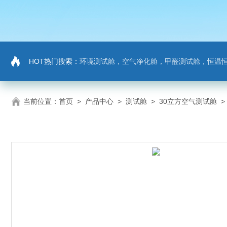
HOT热门搜索：
环境测试舱，空气净化舱，甲醛测试舱，恒温
当前位置：
首页
>
产品中心
>
测试舱
>
30立方空气测试舱