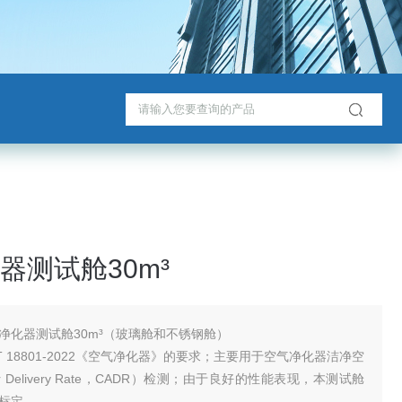
器测试舱30m³
净化器测试舱30m³（玻璃舱和不锈钢舱）
T 18801-2022《空气净化器》的要求；主要用于空气净化器洁净空
Air Delivery Rate，CADR）检测；由于良好的性能表现，本测试舱
标定。