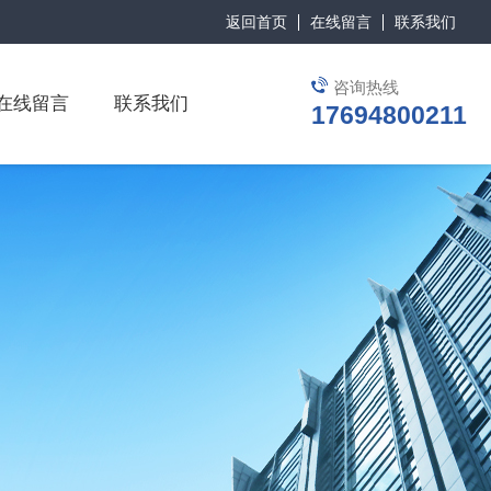
返回首页
在线留言
联系我们
咨询热线
在线留言
联系我们
17694800211