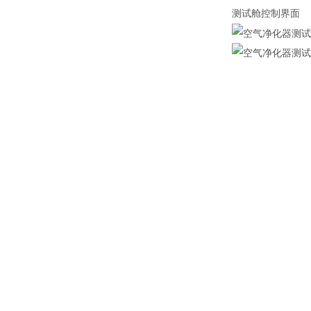
测试舱控制界面