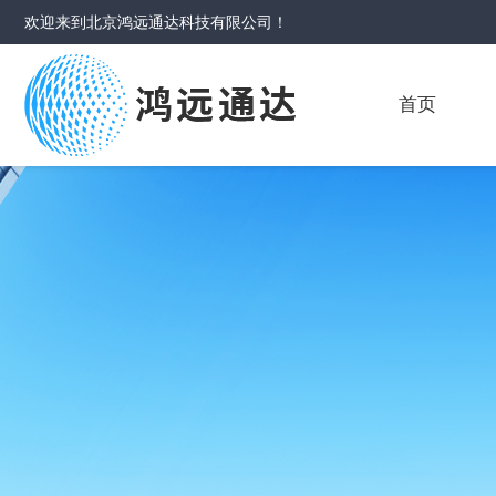
欢迎来到
北京鸿远通达科技有限公司
！
首页