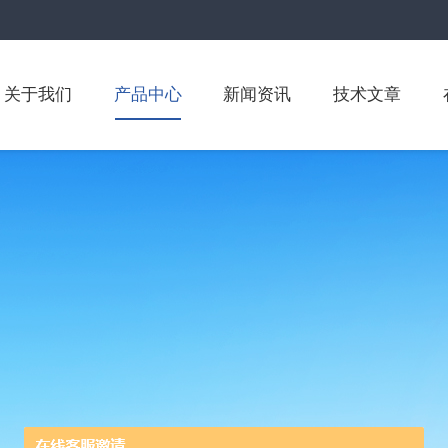
关于我们
产品中心
新闻资讯
技术文章