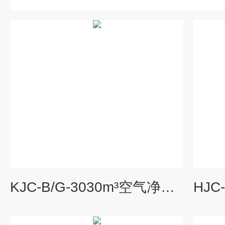
KJC-B/G-3030m³空气净化器测试舱