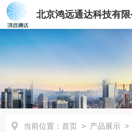
北京鸿远通达科技有限
当前位置：
首页
>
产品展示