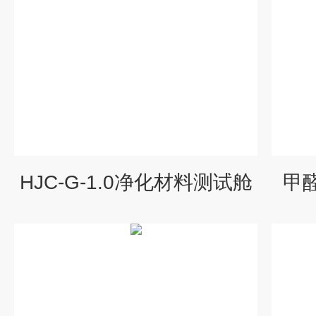
HJC-G-1.0净化材料测试舱
甲