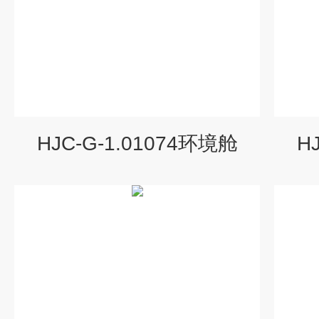
HJC-G-1.01074环境舱
H