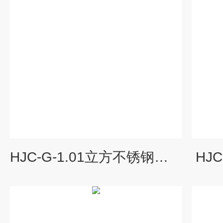
HJC-G-1.01立方不锈钢测试舱QBT2761-2024
HJ