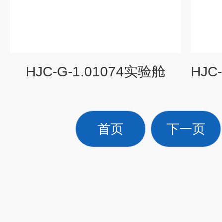
HJC-G-1.01074实验舱
首页
下一页