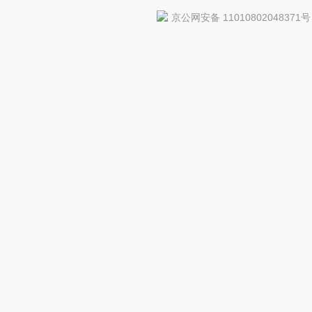
京公网安备 11010802048371号