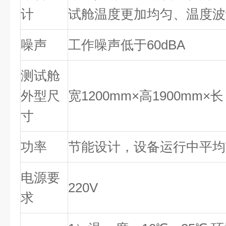
计
试舱温度更加均匀、温度波
噪声
工作噪声低于60dBA
测试舱
外型尺
宽1200mm×高1900mm×
寸
功率
节能设计，设备运行中平均功
电源要
220V
求