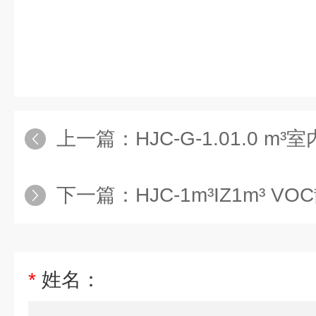
上一篇：
HJC-G-1.01.0 
下一篇：
HJC-1m³IZ1m³ 
*
姓名：