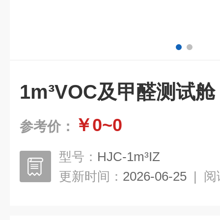
1m³VOC及甲醛测试舱
￥0~0
参考价：
型号：
HJC-1m³IZ
更新时间：
2026-06-25
|
阅