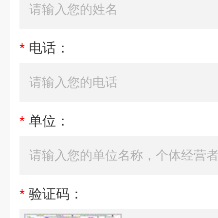
*
电话：
*
单位：
*
验证码：