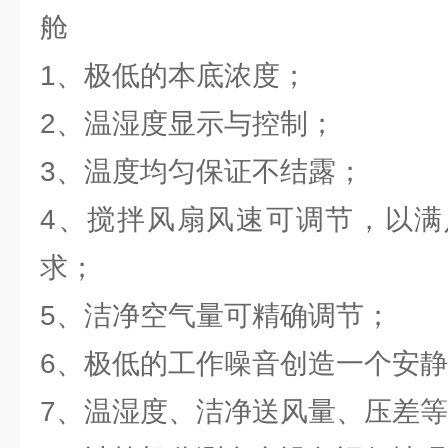
舱
1、极低的本底浓度；
2、温湿度显示与控制；
3、温度均匀保证不结露；
4、搅拌风扇风速可调节，以满
求；
5、洁净空气量可精确调节；
6、极低的工作噪音创造一个安
7、温湿度、洁净送风量、压差