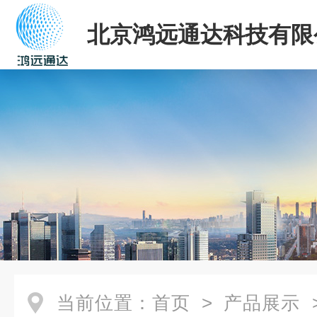
北京鸿远通达科技有限
当前位置：
首页
>
产品展示