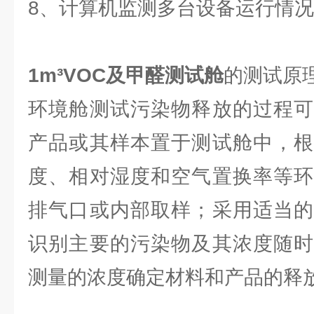
8、计算机监测多台设备运行情
1m³VOC及甲醛测试舱
的测试原
环境舱测试污染物释放的过程可
产品或其样本置于测试舱中，根
度、相对湿度和空气置换率等环
排气口或内部取样；采用适当的
识别主要的污染物及其浓度随时
测量的浓度确定材料和产品的释