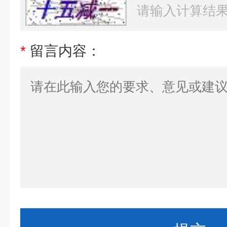
*
留言内容：