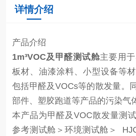
详情介绍
产品介绍
1m³VOC及甲醛测试舱
主要用于
板材、油漆涂料、小型设备等材
包括甲醛及VOCs等的散发量。
部件、塑胶跑道等产品的污染气
本产品为甲醛及VOC散发量测
参考测试舱＞环境测试舱＞ HJC-